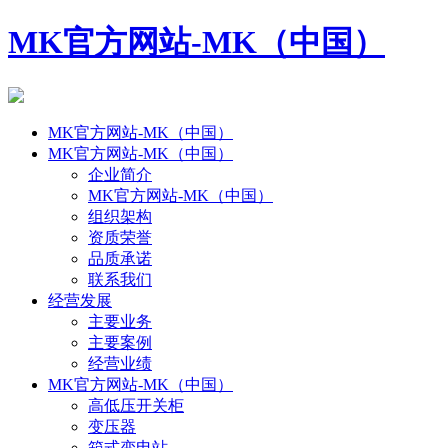
MK官方网站-MK（中国）
MK官方网站-MK（中国）
MK官方网站-MK（中国）
企业简介
MK官方网站-MK（中国）
组织架构
资质荣誉
品质承诺
联系我们
经营发展
主要业务
主要案例
经营业绩
MK官方网站-MK（中国）
高低压开关柜
变压器
箱式变电站