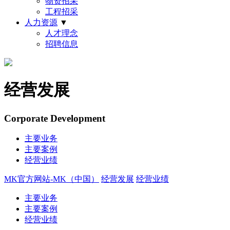
物资招采
工程招采
人力资源
▼
人才理念
招聘信息
经营发展
Corporate Development
主要业务
主要案例
经营业绩
MK官方网站-MK（中国）
经营发展
经营业绩
主要业务
主要案例
经营业绩