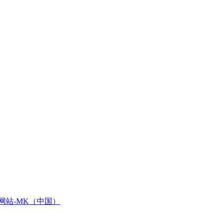
网站-MK（中国）