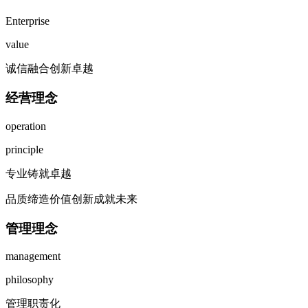
Enterprise
value
诚信
融合
创新
卓越
经营理念
operation
principle
专业铸就卓越
品质缔造价值
创新成就未来
管理理念
management
philosophy
管理职责化