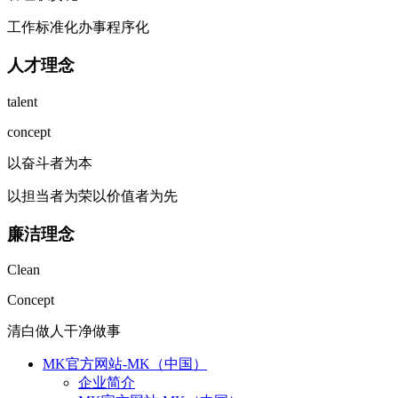
工作标准化
办事程序化
人才理念
talent
concept
以奋斗者为本
以担当者为荣
以价值者为先
廉洁理念
Clean
Concept
清白做人
干净做事
MK官方网站-MK（中国）
企业简介