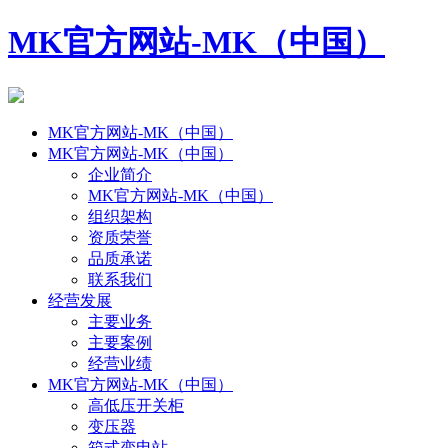
MK官方网站-MK（中国）
MK官方网站-MK（中国）
MK官方网站-MK（中国）
企业简介
MK官方网站-MK（中国）
组织架构
资质荣誉
品质承诺
联系我们
经营发展
主要业务
主要案例
经营业绩
MK官方网站-MK（中国）
高低压开关柜
变压器
箱式变电站