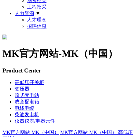
物资招采
工程招采
人力资源
▼
人才理念
招聘信息
MK官方网站-MK（中国）
Product Center
高低压开关柜
变压器
箱式变电站
成套配电箱
电线电缆
柴油发电机
仪器仪表/电器元件
MK官方网站-MK（中国）
MK官方网站-MK（中国）
高低压