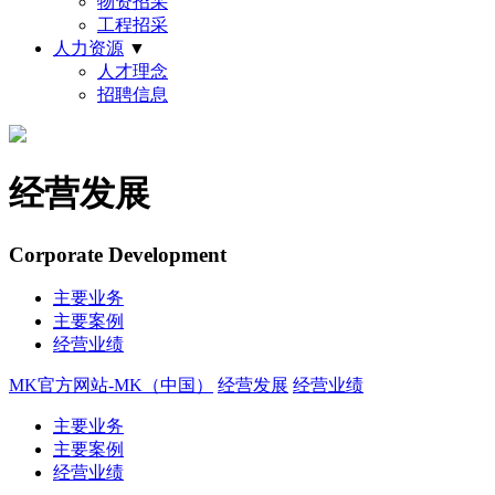
物资招采
工程招采
人力资源
▼
人才理念
招聘信息
经营发展
Corporate Development
主要业务
主要案例
经营业绩
MK官方网站-MK（中国）
经营发展
经营业绩
主要业务
主要案例
经营业绩