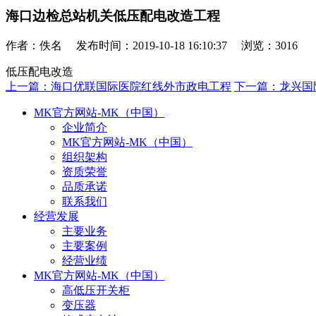
海口边检总站机关低压配电改造工程
作者：佚名 发布时间：2019-10-18 16:10:37 浏览：3016
低压配电改造
上一篇：
海口优联国际医院红线外市政电工程
下一篇：
龙兴国
MK官方网站-MK（中国）
企业简介
MK官方网站-MK（中国）
组织架构
资质荣誉
品质承诺
联系我们
经营发展
主要业务
主要案例
经营业绩
MK官方网站-MK（中国）
高低压开关柜
变压器