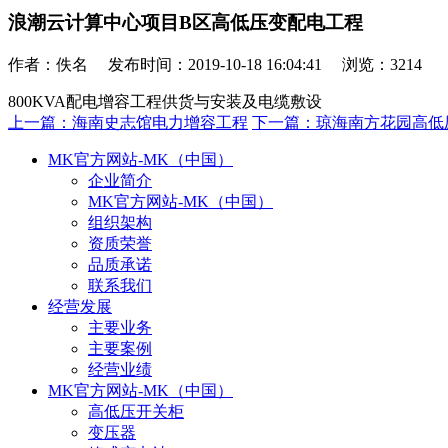
浪潮云计算中心项目B区高低压变配电工程
作者：佚名 发布时间：2019-10-18 16:04:41 浏览：3214
800KVA配电增容工程供货与安装及电缆敷设
上一篇：
海南史志馆电力增容工程
下一篇：
琼海南方花园高低
MK官方网站-MK（中国）
企业简介
MK官方网站-MK（中国）
组织架构
资质荣誉
品质承诺
联系我们
经营发展
主要业务
主要案例
经营业绩
MK官方网站-MK（中国）
高低压开关柜
变压器