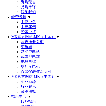
资质荣誉
品质承诺
联系我们
经营发展
▼
主要业务
主要案例
经营业绩
MK官方网站-MK（中国）
▼
高低压开关柜
变压器
箱式变电站
成套配电箱
电线电缆
柴油发电机
仪器仪表/电器元件
MK官方网站-MK（中国）
▼
企业动态
行业资讯
政策法规
招采中心
▼
服务招采