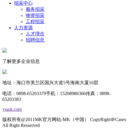
招采中心
服务招采
物资招采
工程招采
人力资源
人才理念
招聘信息
了解更多企业信息
地址：海口市美兰区国兴大道5号海南大厦10层
电话：0898-65203379
手机：15208986366
传真：0898-
65203383
ysask.com
版权所有@2011MK官方网站-MK（中国） CopyRight＠Cases
All Right Resserved