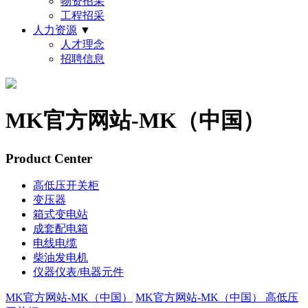
物资招采
工程招采
人力资源
▼
人才理念
招聘信息
MK官方网站-MK（中国）
Product Center
高低压开关柜
变压器
箱式变电站
成套配电箱
电线电缆
柴油发电机
仪器仪表/电器元件
MK官方网站-MK（中国）
MK官方网站-MK（中国）
高低压