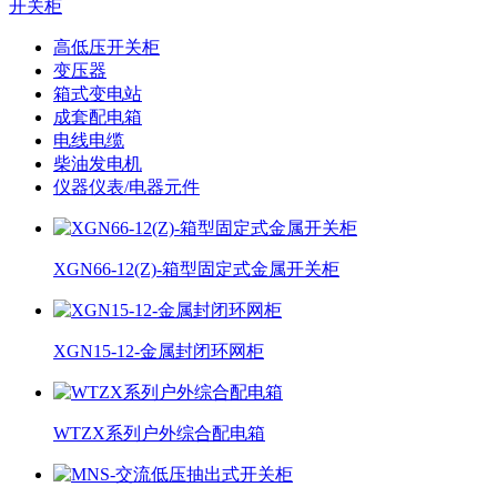
开关柜
高低压开关柜
变压器
箱式变电站
成套配电箱
电线电缆
柴油发电机
仪器仪表/电器元件
XGN66-12(Z)-箱型固定式金属开关柜
XGN15-12-金属封闭环网柜
WTZX系列户外综合配电箱