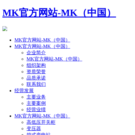
MK官方网站-MK（中国）
MK官方网站-MK（中国）
MK官方网站-MK（中国）
企业简介
MK官方网站-MK（中国）
组织架构
资质荣誉
品质承诺
联系我们
经营发展
主要业务
主要案例
经营业绩
MK官方网站-MK（中国）
高低压开关柜
变压器
箱式变电站