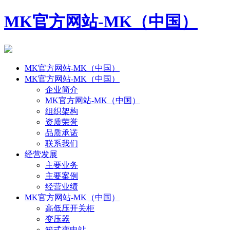
MK官方网站-MK（中国）
MK官方网站-MK（中国）
MK官方网站-MK（中国）
企业简介
MK官方网站-MK（中国）
组织架构
资质荣誉
品质承诺
联系我们
经营发展
主要业务
主要案例
经营业绩
MK官方网站-MK（中国）
高低压开关柜
变压器
箱式变电站