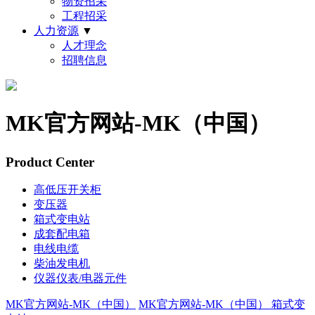
物资招采
工程招采
人力资源
▼
人才理念
招聘信息
MK官方网站-MK（中国）
Product Center
高低压开关柜
变压器
箱式变电站
成套配电箱
电线电缆
柴油发电机
仪器仪表/电器元件
MK官方网站-MK（中国）
MK官方网站-MK（中国）
箱式变