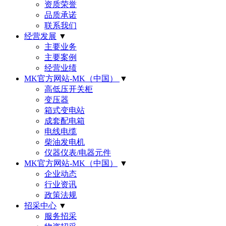
资质荣誉
品质承诺
联系我们
经营发展
▼
主要业务
主要案例
经营业绩
MK官方网站-MK（中国）
▼
高低压开关柜
变压器
箱式变电站
成套配电箱
电线电缆
柴油发电机
仪器仪表/电器元件
MK官方网站-MK（中国）
▼
企业动态
行业资讯
政策法规
招采中心
▼
服务招采