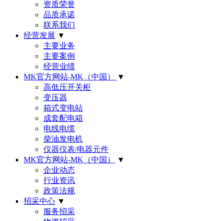
资质荣誉
品质承诺
联系我们
经营发展
▼
主要业务
主要案例
经营业绩
MK官方网站-MK（中国）
▼
高低压开关柜
变压器
箱式变电站
成套配电箱
电线电缆
柴油发电机
仪器仪表/电器元件
MK官方网站-MK（中国）
▼
企业动态
行业资讯
政策法规
招采中心
▼
服务招采