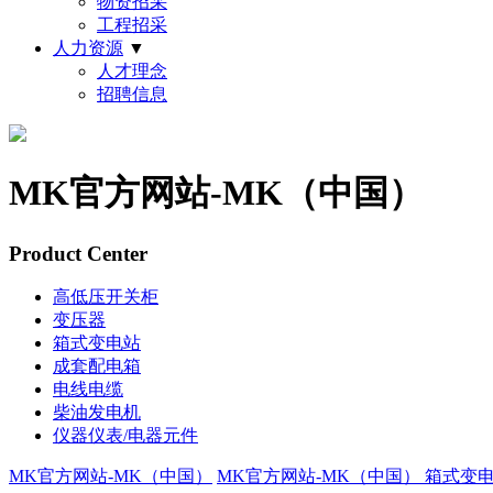
物资招采
工程招采
人力资源
▼
人才理念
招聘信息
MK官方网站-MK（中国）
Product Center
高低压开关柜
变压器
箱式变电站
成套配电箱
电线电缆
柴油发电机
仪器仪表/电器元件
MK官方网站-MK（中国）
MK官方网站-MK（中国）
箱式变