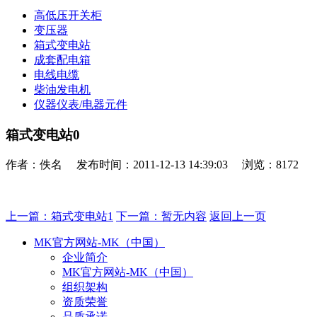
高低压开关柜
变压器
箱式变电站
成套配电箱
电线电缆
柴油发电机
仪器仪表/电器元件
箱式变电站0
作者：佚名 发布时间：2011-12-13 14:39:03 浏览：8172
上一篇：
箱式变电站1
下一篇：
暂无内容
返回上一页
MK官方网站-MK（中国）
企业简介
MK官方网站-MK（中国）
组织架构
资质荣誉
品质承诺