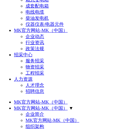
成套配电箱
电线电缆
柴油发电机
仪器仪表/电器元件
MK官方网站-MK（中国）
企业动态
行业资讯
政策法规
招采中心
服务招采
物资招采
工程招采
人力资源
人才理念
招聘信息
MK官方网站-MK（中国）
MK官方网站-MK（中国）
▼
企业简介
MK官方网站-MK（中国）
组织架构