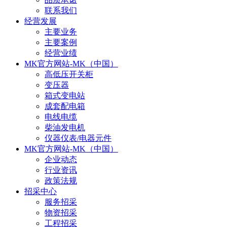
联系我们
经营发展
主要业务
主要案例
经营业绩
MK官方网站-MK（中国）
高低压开关柜
变压器
箱式变电站
成套配电箱
电线电缆
柴油发电机
仪器仪表/电器元件
MK官方网站-MK（中国）
企业动态
行业资讯
政策法规
招采中心
服务招采
物资招采
工程招采