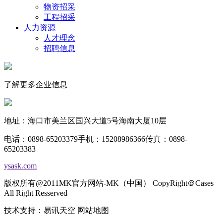
物资招采
工程招采
人力资源
人才理念
招聘信息
了解更多企业信息
地址：海口市美兰区国兴大道5号海南大厦10层
电话：0898-65203379
手机：15208986366
传真：0898-
65203383
ysask.com
版权所有@2011MK官方网站-MK（中国） CopyRight＠Cases
All Right Resserved
技术支持：易讯天空 网站地图