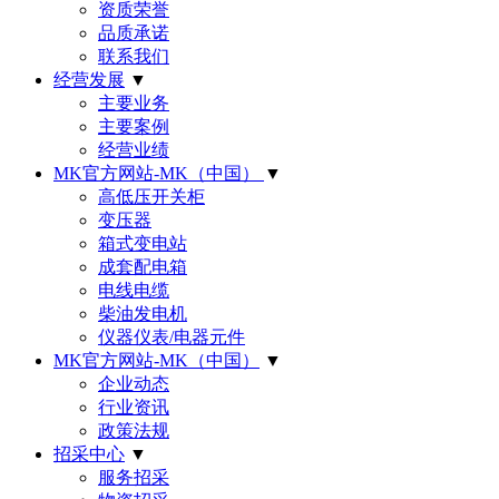
资质荣誉
品质承诺
联系我们
经营发展
▼
主要业务
主要案例
经营业绩
MK官方网站-MK（中国）
▼
高低压开关柜
变压器
箱式变电站
成套配电箱
电线电缆
柴油发电机
仪器仪表/电器元件
MK官方网站-MK（中国）
▼
企业动态
行业资讯
政策法规
招采中心
▼
服务招采