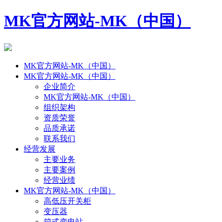
MK官方网站-MK（中国）
MK官方网站-MK（中国）
MK官方网站-MK（中国）
企业简介
MK官方网站-MK（中国）
组织架构
资质荣誉
品质承诺
联系我们
经营发展
主要业务
主要案例
经营业绩
MK官方网站-MK（中国）
高低压开关柜
变压器
箱式变电站