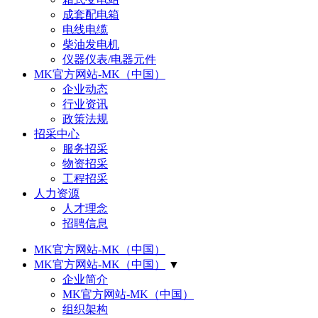
成套配电箱
电线电缆
柴油发电机
仪器仪表/电器元件
MK官方网站-MK（中国）
企业动态
行业资讯
政策法规
招采中心
服务招采
物资招采
工程招采
人力资源
人才理念
招聘信息
MK官方网站-MK（中国）
MK官方网站-MK（中国）
▼
企业简介
MK官方网站-MK（中国）
组织架构