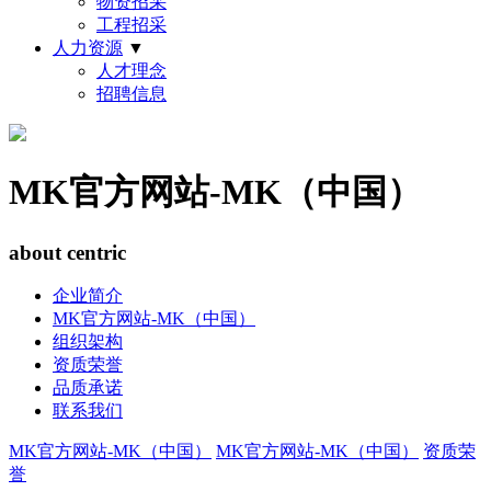
物资招采
工程招采
人力资源
▼
人才理念
招聘信息
MK官方网站-MK（中国）
about centric
企业简介
MK官方网站-MK（中国）
组织架构
资质荣誉
品质承诺
联系我们
MK官方网站-MK（中国）
MK官方网站-MK（中国）
资质荣
誉