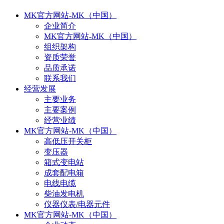
MK官方网站-MK（中国）
企业简介
MK官方网站-MK（中国）
组织架构
资质荣誉
品质承诺
联系我们
经营发展
主要业务
主要案例
经营业绩
MK官方网站-MK（中国）
高低压开关柜
变压器
箱式变电站
成套配电箱
电线电缆
柴油发电机
仪器仪表/电器元件
MK官方网站-MK（中国）