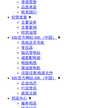
资质荣誉
品质承诺
联系我们
经营发展
▼
主要业务
主要案例
经营业绩
MK官方网站-MK（中国）
▼
高低压开关柜
变压器
箱式变电站
成套配电箱
电线电缆
柴油发电机
仪器仪表/电器元件
MK官方网站-MK（中国）
▼
企业动态
行业资讯
政策法规
招采中心
▼
服务招采