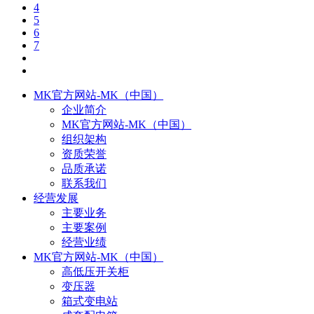
4
5
6
7
MK官方网站-MK（中国）
企业简介
MK官方网站-MK（中国）
组织架构
资质荣誉
品质承诺
联系我们
经营发展
主要业务
主要案例
经营业绩
MK官方网站-MK（中国）
高低压开关柜
变压器
箱式变电站