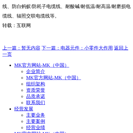
线、防白蚂蚁/防耗子电缆线、耐酸碱/耐低温/耐高温/耐磨损电
缆线、辐照交联电缆线等。
转载：互联网
上一篇：
暂无内容
下一篇：
电器元件：小零件大作用
返回上
一页
MK官方网站-MK（中国）
企业简介
MK官方网站-MK（中国）
组织架构
资质荣誉
品质承诺
联系我们
经营发展
主要业务
主要案例
经营业绩