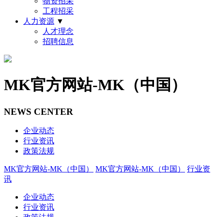
物资招采
工程招采
人力资源
▼
人才理念
招聘信息
MK官方网站-MK（中国）
NEWS CENTER
企业动态
行业资讯
政策法规
MK官方网站-MK（中国）
MK官方网站-MK（中国）
行业资
讯
企业动态
行业资讯