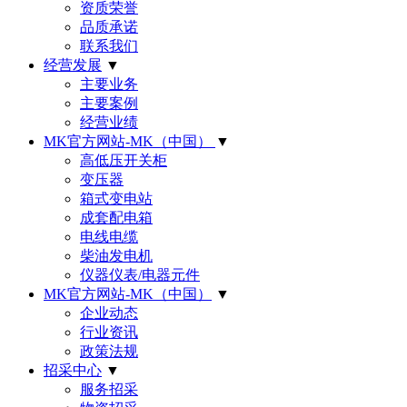
资质荣誉
品质承诺
联系我们
经营发展
▼
主要业务
主要案例
经营业绩
MK官方网站-MK（中国）
▼
高低压开关柜
变压器
箱式变电站
成套配电箱
电线电缆
柴油发电机
仪器仪表/电器元件
MK官方网站-MK（中国）
▼
企业动态
行业资讯
政策法规
招采中心
▼
服务招采