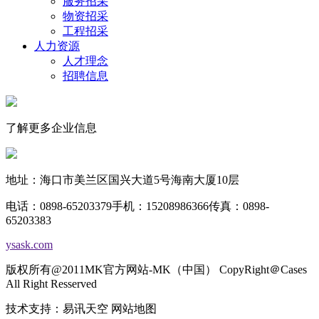
服务招采
物资招采
工程招采
人力资源
人才理念
招聘信息
了解更多企业信息
地址：海口市美兰区国兴大道5号海南大厦10层
电话：0898-65203379
手机：15208986366
传真：0898-
65203383
ysask.com
版权所有@2011MK官方网站-MK（中国） CopyRight＠Cases
All Right Resserved
技术支持：易讯天空 网站地图