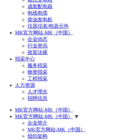
成套配电箱
电线电缆
柴油发电机
仪器仪表/电器元件
MK官方网站-MK（中国）
企业动态
行业资讯
政策法规
招采中心
服务招采
物资招采
工程招采
人力资源
人才理念
招聘信息
MK官方网站-MK（中国）
MK官方网站-MK（中国）
▼
企业简介
MK官方网站-MK（中国）
组织架构