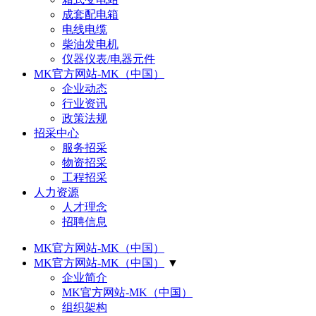
成套配电箱
电线电缆
柴油发电机
仪器仪表/电器元件
MK官方网站-MK（中国）
企业动态
行业资讯
政策法规
招采中心
服务招采
物资招采
工程招采
人力资源
人才理念
招聘信息
MK官方网站-MK（中国）
MK官方网站-MK（中国）
▼
企业简介
MK官方网站-MK（中国）
组织架构