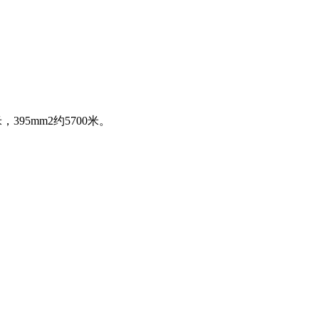
395mm2约5700米。