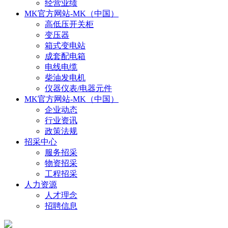
经营业绩
MK官方网站-MK（中国）
高低压开关柜
变压器
箱式变电站
成套配电箱
电线电缆
柴油发电机
仪器仪表/电器元件
MK官方网站-MK（中国）
企业动态
行业资讯
政策法规
招采中心
服务招采
物资招采
工程招采
人力资源
人才理念
招聘信息