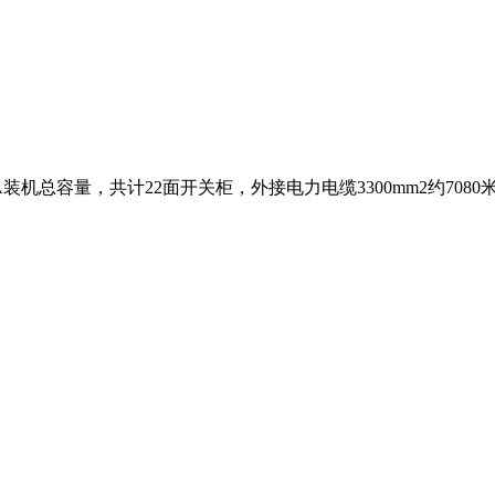
VA装机总容量，共计22面开关柜，外接电力电缆3300mm2约7080米，