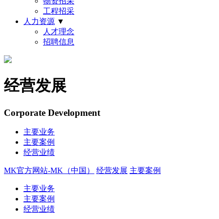
物资招采
工程招采
人力资源
▼
人才理念
招聘信息
经营发展
Corporate Development
主要业务
主要案例
经营业绩
MK官方网站-MK（中国）
经营发展
主要案例
主要业务
主要案例
经营业绩