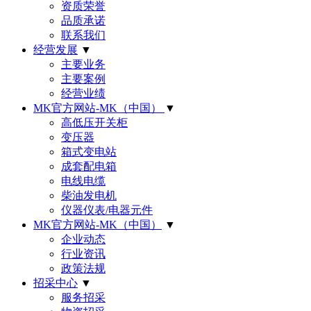
资质荣誉
品质承诺
联系我们
经营发展
▼
主要业务
主要案例
经营业绩
MK官方网站-MK（中国）
▼
高低压开关柜
变压器
箱式变电站
成套配电箱
电线电缆
柴油发电机
仪器仪表/电器元件
MK官方网站-MK（中国）
▼
企业动态
行业资讯
政策法规
招采中心
▼
服务招采