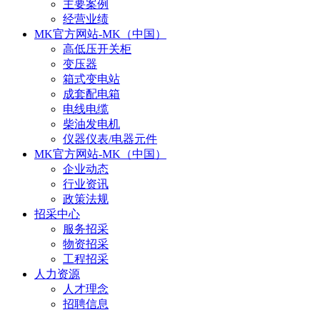
主要案例
经营业绩
MK官方网站-MK（中国）
高低压开关柜
变压器
箱式变电站
成套配电箱
电线电缆
柴油发电机
仪器仪表/电器元件
MK官方网站-MK（中国）
企业动态
行业资讯
政策法规
招采中心
服务招采
物资招采
工程招采
人力资源
人才理念
招聘信息