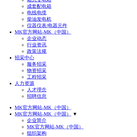
成套配电箱
电线电缆
柴油发电机
仪器仪表/电器元件
MK官方网站-MK（中国）
企业动态
行业资讯
政策法规
招采中心
服务招采
物资招采
工程招采
人力资源
人才理念
招聘信息
MK官方网站-MK（中国）
MK官方网站-MK（中国）
▼
企业简介
MK官方网站-MK（中国）
组织架构