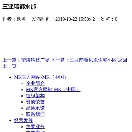
三亚瑞都水郡
作者：佚名 发布时间：2019-10-22 15:53:42 浏览：0
上一篇：
望海科技广场
下一篇：
三亚南新凤凰住宅小区
返回
上一页
MK官方网站-MK（中国）
企业简介
MK官方网站-MK（中国）
组织架构
资质荣誉
品质承诺
联系我们
经营发展
主要业务