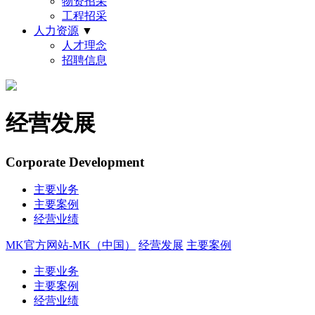
物资招采
工程招采
人力资源
▼
人才理念
招聘信息
经营发展
Corporate Development
主要业务
主要案例
经营业绩
MK官方网站-MK（中国）
经营发展
主要案例
主要业务
主要案例
经营业绩