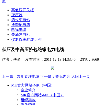
缆
高低压开关柜
变压器
箱式变电站
成套配电箱
电线电缆
柴油发电机
仪器仪表/电器元件
低压及中高压挤包绝缘电力电缆
作者：佚名 发布时间：2011-12-13 14:33:46 浏览：8669
上一篇：
农用直埋电缆
下一篇：
暂无内容
返回上一页
MK官方网站-MK（中国）
企业简介
MK官方网站-MK（中国）
组织架构
资质荣誉