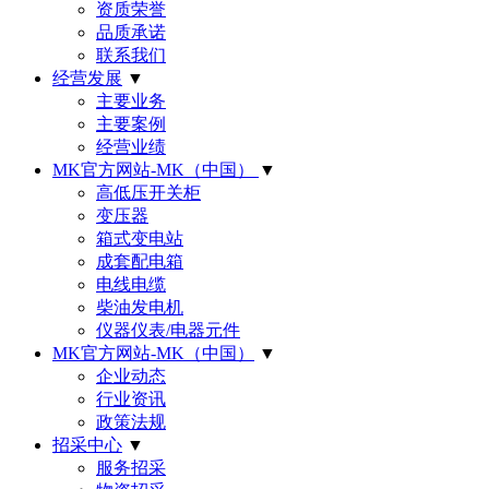
资质荣誉
品质承诺
联系我们
经营发展
▼
主要业务
主要案例
经营业绩
MK官方网站-MK（中国）
▼
高低压开关柜
变压器
箱式变电站
成套配电箱
电线电缆
柴油发电机
仪器仪表/电器元件
MK官方网站-MK（中国）
▼
企业动态
行业资讯
政策法规
招采中心
▼
服务招采