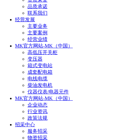
品质承诺
联系我们
经营发展
主要业务
主要案例
经营业绩
MK官方网站-MK（中国）
高低压开关柜
变压器
箱式变电站
成套配电箱
电线电缆
柴油发电机
仪器仪表/电器元件
MK官方网站-MK（中国）
企业动态
行业资讯
政策法规
招采中心
服务招采
物资招采