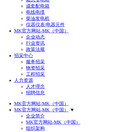
成套配电箱
电线电缆
柴油发电机
仪器仪表/电器元件
MK官方网站-MK（中国）
企业动态
行业资讯
政策法规
招采中心
服务招采
物资招采
工程招采
人力资源
人才理念
招聘信息
MK官方网站-MK（中国）
MK官方网站-MK（中国）
▼
企业简介
MK官方网站-MK（中国）
组织架构