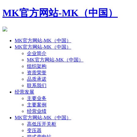
MK官方网站-MK（中国）
MK官方网站-MK（中国）
MK官方网站-MK（中国）
企业简介
MK官方网站-MK（中国）
组织架构
资质荣誉
品质承诺
联系我们
经营发展
主要业务
主要案例
经营业绩
MK官方网站-MK（中国）
高低压开关柜
变压器
箱式变电站