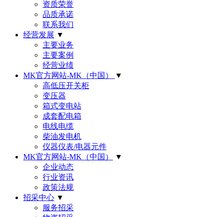
资质荣誉
品质承诺
联系我们
经营发展
▼
主要业务
主要案例
经营业绩
MK官方网站-MK（中国）
▼
高低压开关柜
变压器
箱式变电站
成套配电箱
电线电缆
柴油发电机
仪器仪表/电器元件
MK官方网站-MK（中国）
▼
企业动态
行业资讯
政策法规
招采中心
▼
服务招采