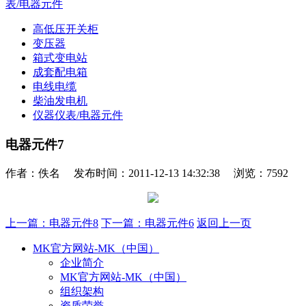
表/电器元件
高低压开关柜
变压器
箱式变电站
成套配电箱
电线电缆
柴油发电机
仪器仪表/电器元件
电器元件7
作者：佚名 发布时间：2011-12-13 14:32:38 浏览：7592
上一篇：
电器元件8
下一篇：
电器元件6
返回上一页
MK官方网站-MK（中国）
企业简介
MK官方网站-MK（中国）
组织架构
资质荣誉