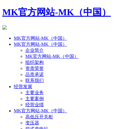
MK官方网站-MK（中国）
MK官方网站-MK（中国）
MK官方网站-MK（中国）
企业简介
MK官方网站-MK（中国）
组织架构
资质荣誉
品质承诺
联系我们
经营发展
主要业务
主要案例
经营业绩
MK官方网站-MK（中国）
高低压开关柜
变压器
箱式变电站