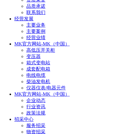
品质承诺
联系我们
经营发展
主要业务
主要案例
经营业绩
MK官方网站-MK（中国）
高低压开关柜
变压器
箱式变电站
成套配电箱
电线电缆
柴油发电机
仪器仪表/电器元件
MK官方网站-MK（中国）
企业动态
行业资讯
政策法规
招采中心
服务招采
物资招采