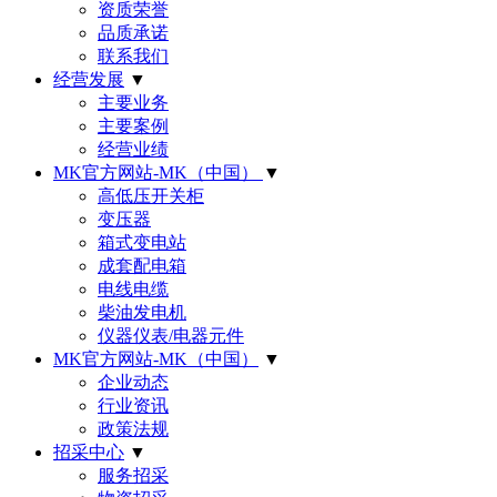
资质荣誉
品质承诺
联系我们
经营发展
▼
主要业务
主要案例
经营业绩
MK官方网站-MK（中国）
▼
高低压开关柜
变压器
箱式变电站
成套配电箱
电线电缆
柴油发电机
仪器仪表/电器元件
MK官方网站-MK（中国）
▼
企业动态
行业资讯
政策法规
招采中心
▼
服务招采