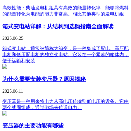
高效性能：柴油发电机组具有高效的能量转化率，能够将燃料
的能量转化为电能的能力非常高。相比其他类型的发电机组
箱式变电站详解：从结构到选购指南全面解读
2025.06.25
箱式变电站，通常被简称为箱变，是一种集成了配电、高压配
电柜和低压配电柜的独立变电站。它装在一个紧凑的箱体内，
便于运输和安装
为什么需要安装变压器？原因揭秘
2025.06.11
变压器是一种用来将电力从高电压传输到低电压的设备。它由
两个线圈组成，通过磁场来传递电力。
变压器的主要功能有哪些