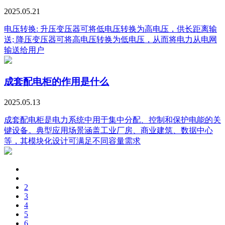
2025.05.21
电压转换: 升压变压器可将低电压转换为高电压，供长距离输
送; 降压变压器可将高电压转换为低电压，从而将电力从电网
输送给用户
成套配电柜的作用是什么
2025.05.13
成套配电柜是电力系统中用于集中分配、控制和保护电能的关
键设备。典型应用场景涵盖工业厂房、商业建筑、数据中心
等，其模块化设计可满足不同容量需求
2
3
4
5
6