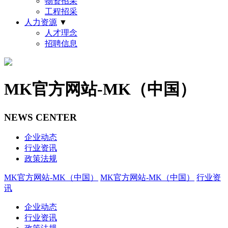
物资招采
工程招采
人力资源
▼
人才理念
招聘信息
MK官方网站-MK（中国）
NEWS CENTER
企业动态
行业资讯
政策法规
MK官方网站-MK（中国）
MK官方网站-MK（中国）
行业资
讯
企业动态
行业资讯