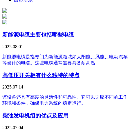
政策法规
新能源电缆主要包括哪些电缆
2025.08.01
新能源电缆是指专门为新能源领域如太阳能、风能、电动汽车
等设计的电缆。这些电缆通常需要具备耐高温
高低压开关柜有什么独特的特点
2025.07.14
该设备还具有高度的灵活性和可靠性。它可以适应不同的工作
环境和条件，确保电力系统的稳定运行。
柴油发电机组的优点及应用
2025.07.04